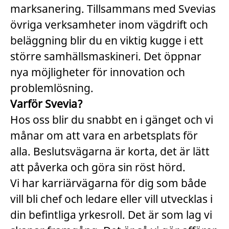
marksanering. Tillsammans med Svevias
övriga verksamheter inom vägdrift och
beläggning blir du en viktig kugge i ett
större samhällsmaskineri. Det öppnar
nya möjligheter för innovation och
problemlösning.
Varför Svevia?
Hos oss blir du snabbt en i gänget och vi
månar om att vara en arbetsplats för
alla. Beslutsvägarna är korta, det är lätt
att påverka och göra sin röst hörd.
Vi har karriärvägarna för dig som både
vill bli chef och ledare eller vill utvecklas i
din befintliga yrkesroll. Det är som lag vi