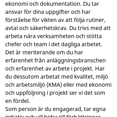
ekonomi och dokumentation. Du tar
ansvar för dina uppgifter och har
förståelse för vikten av att följa rutiner,
avtal och säkerhetskrav. Du trivs med att
arbeta nära verksamheten och stötta
chefer och team i det dagliga arbetet.
Det är meriterande om du har
erfarenhet från anläggningsbranschen
och erfarenhet av arbete i projekt. Har
du dessutom arbetat med kvalitet, miljö
och arbetsmiljö (KMA) eller med ekonomi
och uppföljning i projekt ser vi det som
en fördel.
Som person är du engagerad, tar egna