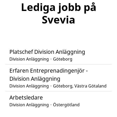
Lediga jobb på
Svevia
Platschef Division Anläggning
Division Anläggning
·
Göteborg
Erfaren Entreprenadingenjör -
Division Anläggning
Division Anläggning
·
Göteborg, Västra Götaland
Arbetsledare
Division Anläggning
·
Östergötland