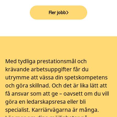
Fler jobb
Med tydliga prestationsmål och
krävande arbetsuppgifter får du
utrymme att vässa din spetskompetens
och göra skillnad. Och det är lika lätt att
få ansvar som att ge – oavsett om du vill
göra en ledarskapsresa eller bli
specialist. Karriärvägarna är många.