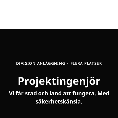
DIVISION ANLÄGGNING
·
FLERA PLATSER
Projektingenjör
Vi får stad och land att fungera. Med
säkerhetskänsla.