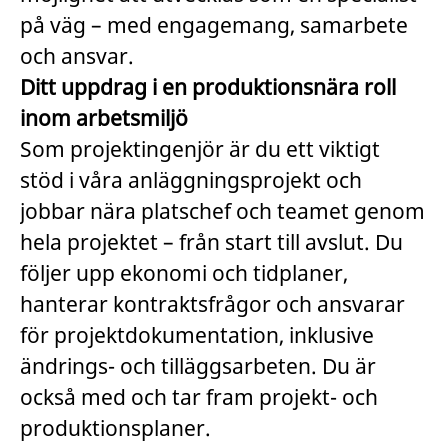
på väg – med engagemang, samarbete
och ansvar.
Ditt uppdrag i en produktionsnära roll
inom arbetsmiljö
Som projektingenjör är du ett viktigt
stöd i våra anläggningsprojekt och
jobbar nära platschef och teamet genom
hela projektet – från start till avslut. Du
följer upp ekonomi och tidplaner,
hanterar kontraktsfrågor och ansvarar
för projektdokumentation, inklusive
ändrings- och tilläggsarbeten. Du är
också med och tar fram projekt- och
produktionsplaner.