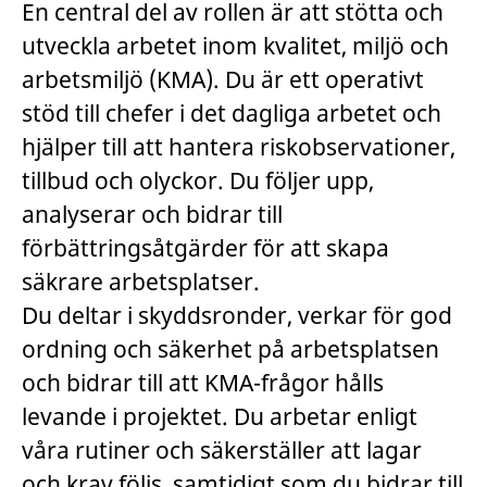
En central del av rollen är att stötta och
utveckla arbetet inom kvalitet, miljö och
arbetsmiljö (KMA). Du är ett operativt
stöd till chefer i det dagliga arbetet och
hjälper till att hantera riskobservationer,
tillbud och olyckor. Du följer upp,
analyserar och bidrar till
förbättringsåtgärder för att skapa
säkrare arbetsplatser.
Du deltar i skyddsronder, verkar för god
ordning och säkerhet på arbetsplatsen
och bidrar till att KMA-frågor hålls
levande i projektet. Du arbetar enligt
våra rutiner och säkerställer att lagar
och krav följs, samtidigt som du bidrar till