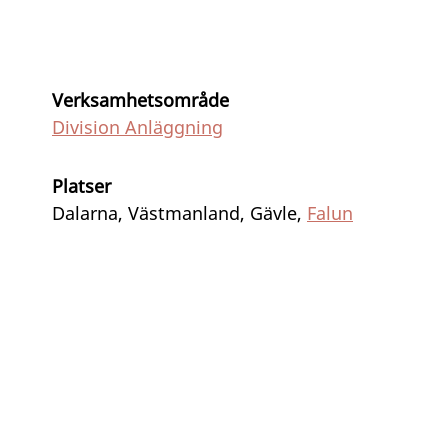
Verksamhetsområde
Division Anläggning
Platser
Dalarna, Västmanland, Gävle,
Falun