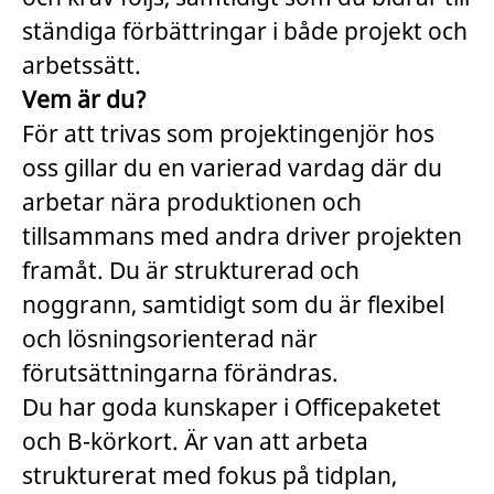
ständiga förbättringar i både projekt och
arbetssätt.
Vem är du?
För att trivas som projektingenjör hos
oss gillar du en varierad vardag där du
arbetar nära produktionen och
tillsammans med andra driver projekten
framåt. Du är strukturerad och
noggrann, samtidigt som du är flexibel
och lösningsorienterad när
förutsättningarna förändras.
Du har goda kunskaper i Officepaketet
och B-körkort. Är van att arbeta
strukturerat med fokus på tidplan,