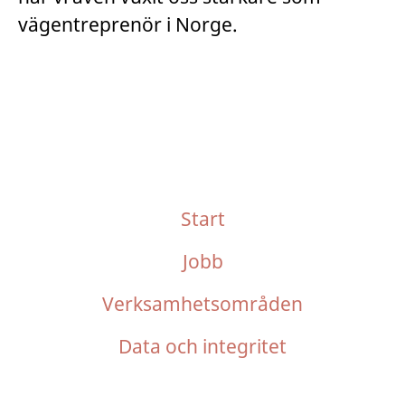
vägentreprenör i Norge.
Start
Jobb
Verksamhetsområden
Data och integritet