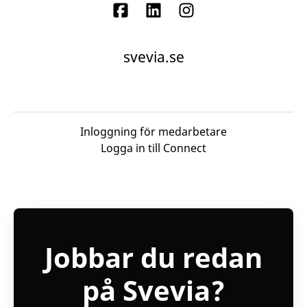
svevia.se
Inloggning för medarbetare
Logga in till Connect
Jobbar du redan
på Svevia?