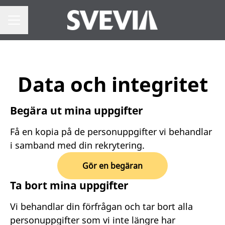
Karriärmeny
Data och integritet
Begära ut mina uppgifter
Få en kopia på de personuppgifter vi behandlar
i samband med din rekrytering.
Gör en begäran
Ta bort mina uppgifter
Vi behandlar din förfrågan och tar bort alla
personuppgifter som vi inte längre har