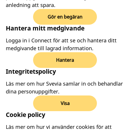
anledning att spara.
Gör en begäran
Hantera mitt medgivande
Logga in i Connect för att se och hantera ditt
medgivande till lagrad information.
Hantera
Integritetspolicy
Läs mer om hur Svevia samlar in och behandlar
dina personuppgifter.
Visa
Cookie policy
Läs mer om hur vi använder cookies för att