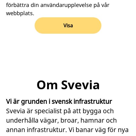
förbättra din användarupplevelse på vår
webbplats.
Visa
Om Svevia
Vi är grunden i svensk infrastruktur
Svevia är specialist på att bygga och
underhålla vägar, broar, hamnar och
annan infrastruktur. Vi banar väg för nya