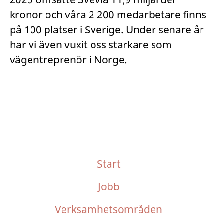
kronor och våra 2 200 medarbetare finns
på 100 platser i Sverige. Under senare år
har vi även vuxit oss starkare som
vägentreprenör i Norge.
Start
Jobb
Verksamhetsområden