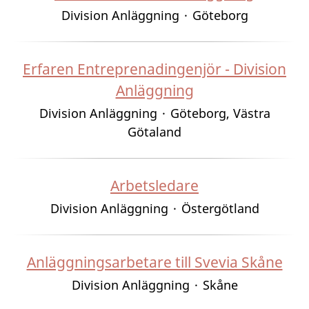
Division Anläggning
·
Göteborg
Erfaren Entreprenadingenjör - Division
Anläggning
Division Anläggning
·
Göteborg, Västra
Götaland
Arbetsledare
Division Anläggning
·
Östergötland
Anläggningsarbetare till Svevia Skåne
Division Anläggning
·
Skåne