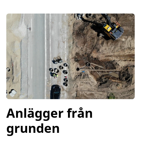
Anlägger från
grunden