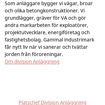
Som anläggare bygger vi vägar, broar
och olika betongkonstruktioner. Vi
grundlägger, gräver för VA och gör
andra markarbeten för exploatörer,
projektutvecklare, energiföretag och
fastighetsbolag. Gammal industrimark
får nytt liv när vi sanerar och tvättar
jorden från föroreningar.
Om division Anläggning
Platschef Division Anläggning