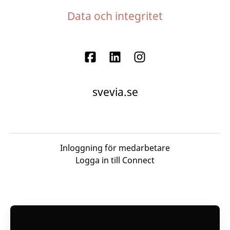
Data och integritet
svevia.se
Inloggning för medarbetare
Logga in till Connect