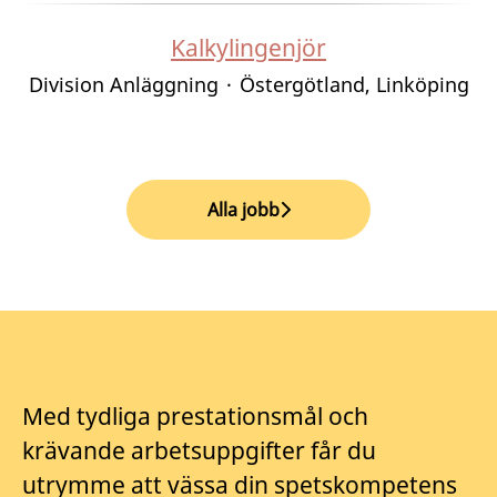
Kalkylingenjör
Division Anläggning
·
Östergötland, Linköping
Alla jobb
Med tydliga prestationsmål och
krävande arbetsuppgifter får du
utrymme att vässa din spetskompetens