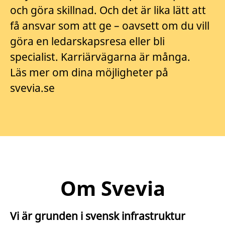
och göra skillnad. Och det är lika lätt att
få ansvar som att ge – oavsett om du vill
göra en ledarskapsresa eller bli
specialist. Karriärvägarna är många.
Läs mer om dina möjligheter på
svevia.se
Om Svevia
Vi är grunden i svensk infrastruktur