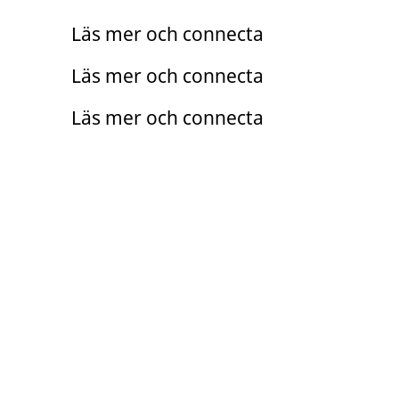
Trainee
Läs mer och connecta
Arento
Läs mer och connecta
Läs mer och connecta