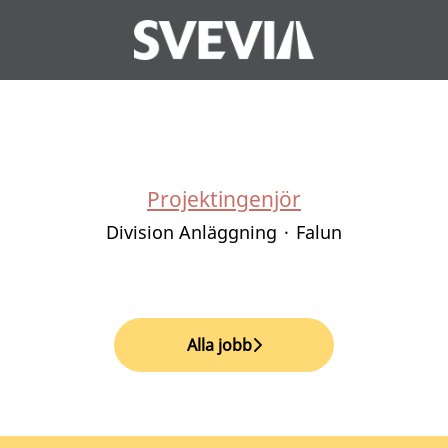
Projektingenjör
Division Anläggning
·
Falun
Alla jobb