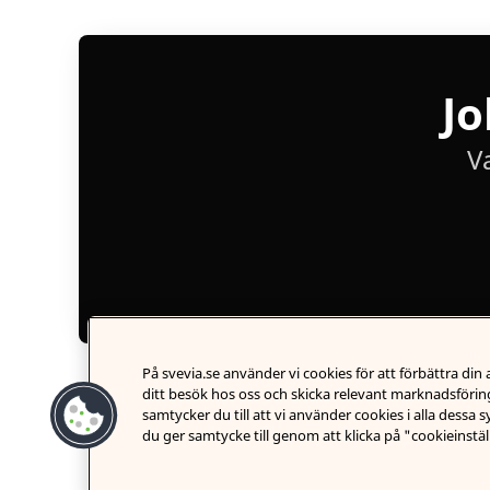
Jo
V
På svevia.se använder vi cookies för att förbättra di
ditt besök hos oss och skicka relevant marknadsföring
samtycker du till att vi använder cookies i alla dessa 
du ger samtycke till genom att klicka på "cookieinstäl