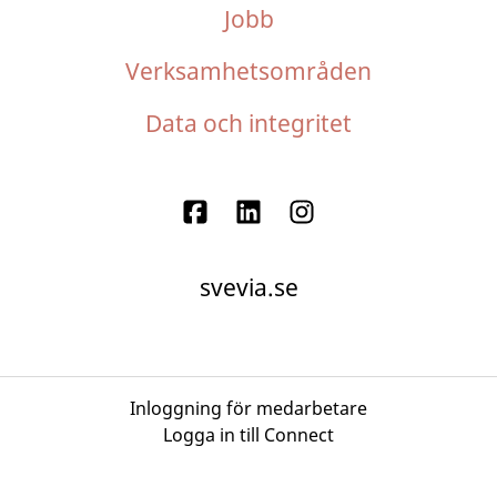
Jobb
Verksamhetsområden
Data och integritet
svevia.se
Inloggning för medarbetare
Logga in till Connect