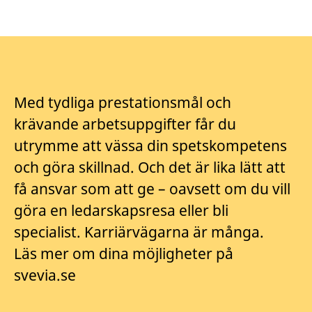
Med tydliga prestationsmål och
krävande arbetsuppgifter får du
utrymme att vässa din spetskompetens
och göra skillnad. Och det är lika lätt att
få ansvar som att ge – oavsett om du vill
göra en ledarskapsresa eller bli
specialist. Karriärvägarna är många.
Läs mer om dina möjligheter på
svevia.se