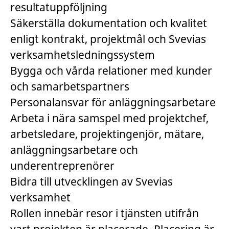
resultatuppföljning
Säkerställa dokumentation och kvalitet
enligt kontrakt, projektmål och Svevias
verksamhetsledningssystem
Bygga och vårda relationer med kunder
och samarbetspartners
Personalansvar för anläggningsarbetare
Arbeta i nära samspel med projektchef,
arbetsledare, projektingenjör, mätare,
anläggningsarbetare och
underentreprenörer
Bidra till utvecklingen av Svevias
verksamhet
Rollen innebär resor i tjänsten utifrån