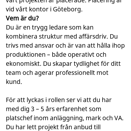
vart projekten är placerade. Placering är
vid vårt kontor i Göteborg.
Vem är du?
Du är en trygg ledare som kan
kombinera struktur med affärsdriv. Du
trivs med ansvar och är van att hålla ihop
produktionen – både operativt och
ekonomiskt. Du skapar tydlighet för ditt
team och agerar professionellt mot
kund.
För att lyckas i rollen ser vi att du har
med dig 3 – 5 års erfarenhet som
platschef inom anläggning, mark och VA.
Du har lett projekt från anbud till