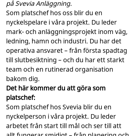
på Svevia Anläggning.
Som platschef hos oss blir du en
nyckelspelare i våra projekt. Du leder
mark- och anläggningsprojekt inom väg,
ledning, hamn och industri. Du har det
operativa ansvaret – från första spadtag
till slutbesiktning – och du har ett starkt
team och en rutinerad organisation
bakom dig.
Det här kommer du att göra som
platschef:
Som platschef hos Svevia blir du en
nyckelperson i våra projekt. Du leder
arbetet från start till mål och ser till att
allt fungerar smidigt – från planering och