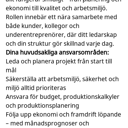
ekonomi till kvalitet och arbetsmiljö.
Rollen innebär ett nära samarbete med
både kunder, kollegor och
underentreprenörer, där ditt ledarskap
och din struktur gör skillnad varje dag.
Dina huvudsakliga ansvarsområden:
Leda och planera projekt från start till
mål
Säkerställa att arbetsmiljö, säkerhet och
miljö alltid prioriteras
Ansvara för budget, produktionskalkyler
och produktionsplanering
Följa upp ekonomi och framdrift löpande
– med månadsprognoser och