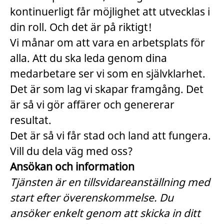
kontinuerligt får möjlighet att utvecklas i
din roll. Och det är på riktigt!
Vi månar om att vara en arbetsplats för
alla. Att du ska leda genom dina
medarbetare ser vi som en självklarhet.
Det är som lag vi skapar framgång. Det
är så vi gör affärer och genererar
resultat.
Det är så vi får stad och land att fungera.
Vill du dela väg med oss?
Ansökan och information
Tjänsten är en tillsvidareanställning med
start efter överenskommelse. Du
ansöker enkelt genom att skicka in ditt