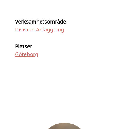
Verksamhetsområde
Division Anläggning
Platser
Göteborg