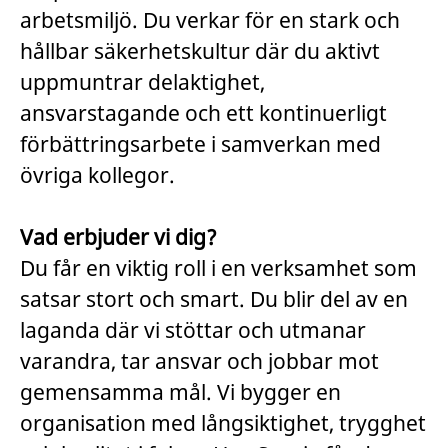
arbetsmiljö. Du verkar för en stark och
hållbar säkerhetskultur där du aktivt
uppmuntrar delaktighet,
ansvarstagande och ett kontinuerligt
förbättringsarbete i samverkan med
övriga kollegor.
Vad erbjuder vi dig?
Du får en viktig roll i en verksamhet som
satsar stort och smart. Du blir del av en
laganda där vi stöttar och utmanar
varandra, tar ansvar och jobbar mot
gemensamma mål. Vi bygger en
organisation med långsiktighet, trygghet