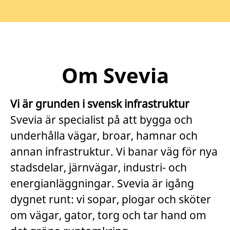
Om Svevia
Vi är grunden i svensk infrastruktur
Svevia är specialist på att bygga och
underhålla vägar, broar, hamnar och
annan infrastruktur. Vi banar väg för nya
stadsdelar, järnvägar, industri- och
energianläggningar. Svevia är igång
dygnet runt: vi sopar, plogar och sköter
om vägar, gator, torg och tar hand om