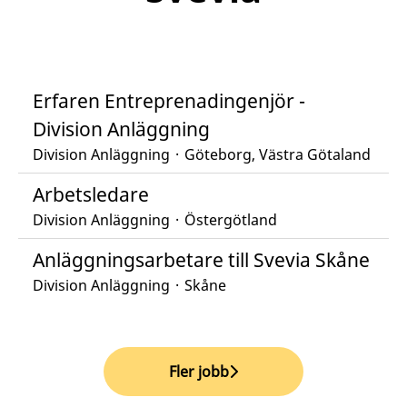
Erfaren Entreprenadingenjör -
Division Anläggning
Division Anläggning
·
Göteborg, Västra Götaland
Arbetsledare
Division Anläggning
·
Östergötland
Anläggningsarbetare till Svevia Skåne
Division Anläggning
·
Skåne
Fler jobb