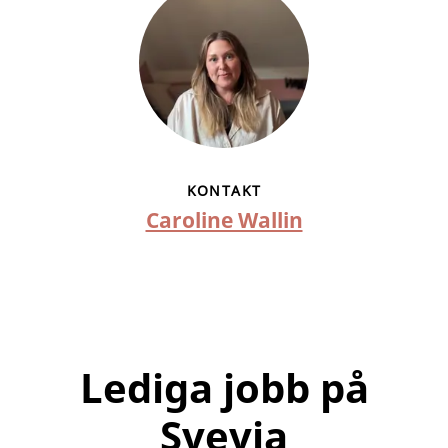
KONTAKT
Caroline Wallin
Lediga jobb på
Svevia