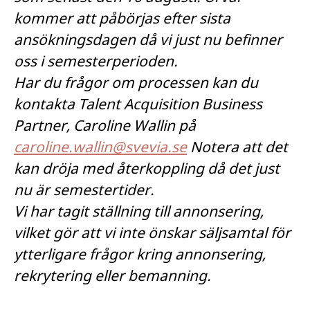
kommer att påbörjas efter sista
ansökningsdagen då vi just nu befinner
oss i semesterperioden.
Har du frågor om processen kan du
kontakta Talent Acquisition Business
Partner, Caroline Wallin på
caroline.wallin@svevia.se
Notera att det
kan dröja med återkoppling då det just
nu är semestertider.
Vi har tagit ställning till annonsering,
vilket gör att vi inte önskar säljsamtal för
ytterligare frågor kring annonsering,
rekrytering eller bemanning.