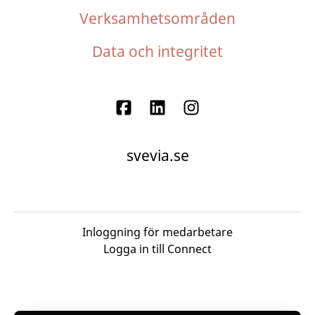
Verksamhetsområden
Data och integritet
svevia.se
Inloggning för medarbetare
Logga in till Connect