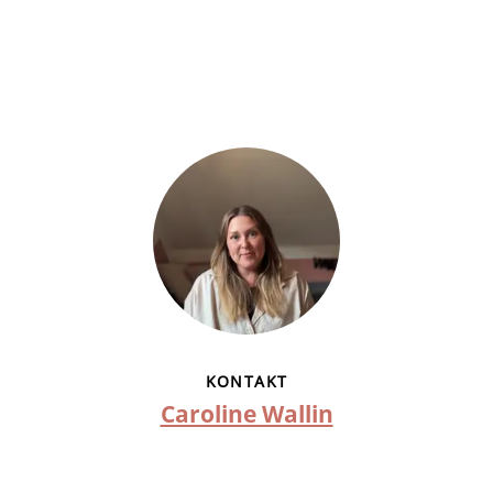
KONTAKT
Caroline Wallin