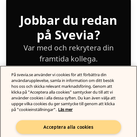
Jobbar du redan
på Svevia?
Var med och rekrytera din
framtida kollega.
På svevia.se använder vi cookies för att förbättra din
Logga in
användarupplevelse, samla in information om ditt besök
hos oss och skicka relevant marknadsföring. Genom att
klicka på "Acceptera alla cookies" samtycker du till att vi
använder cookies i alla dessa syften. Du kan även välja att
uppge vilka cookies du ger samtycke till genom att klicka
på "cookieinställningar".
Läs mer
Acceptera alla cookies