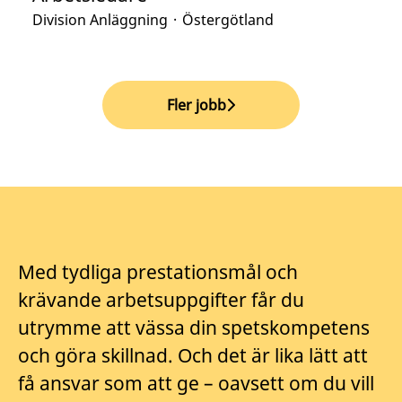
Division Anläggning
·
Östergötland
Fler jobb
Med tydliga prestationsmål och
krävande arbetsuppgifter får du
utrymme att vässa din spetskompetens
och göra skillnad. Och det är lika lätt att
få ansvar som att ge – oavsett om du vill