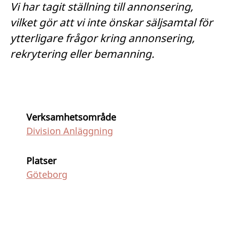
Vi har tagit ställning till annonsering,
vilket gör att vi inte önskar säljsamtal för
ytterligare frågor kring annonsering,
rekrytering eller bemanning.
Verksamhetsområde
Division Anläggning
Platser
Göteborg