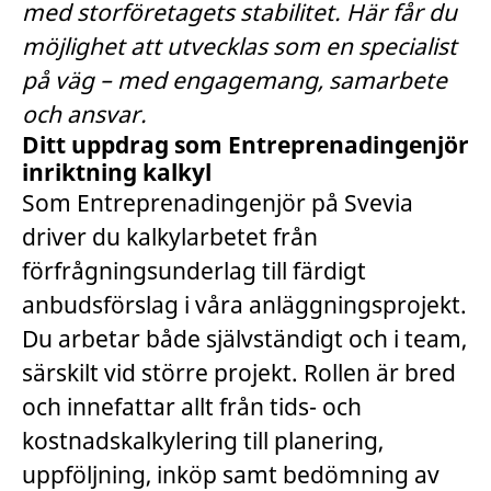
med storföretagets stabilitet. Här får du
möjlighet att utvecklas som en specialist
på väg – med engagemang, samarbete
och ansvar.
Ditt uppdrag som Entreprenadingenjör
inriktning kalkyl
Som Entreprenadingenjör på Svevia
driver du kalkylarbetet från
förfrågningsunderlag till färdigt
anbudsförslag i våra anläggningsprojekt.
Du arbetar både självständigt och i team,
särskilt vid större projekt. Rollen är bred
och innefattar allt från tids- och
kostnadskalkylering till planering,
uppföljning, inköp samt bedömning av