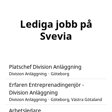
Lediga jobb på
Svevia
Platschef Division Anläggning
Division Anläggning
·
Göteborg
Erfaren Entreprenadingenjör -
Division Anläggning
Division Anläggning
·
Göteborg, Västra Götaland
Arbetsledare