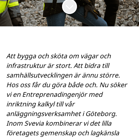
Att bygga och sköta om vägar och
infrastruktur är stort. Att bidra till
samhällsutvecklingen är ännu större.
Hos oss får du göra både och. Nu söker
vi en Entreprenadingenjör med
inriktning kalkyl till vår
anläggningsverksamhet i Göteborg.
Inom Svevia kombinerar vi det lilla
företagets gemenskap och lagkänsla