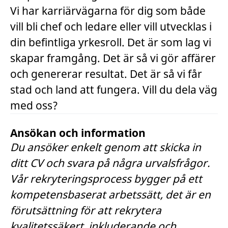
Vi har karriärvägarna för dig som både
vill bli chef och ledare eller vill utvecklas i
din befintliga yrkesroll. Det är som lag vi
skapar framgång. Det är så vi gör affärer
och genererar resultat. Det är så vi får
stad och land att fungera. Vill du dela väg
med oss?
Ansökan och information
Du ansöker enkelt genom att skicka in
ditt CV och svara på några urvalsfrågor.
Vår rekryteringsprocess bygger på ett
kompetensbaserat arbetssätt, det är en
förutsättning för att rekrytera
kvalitetssäkert, inkluderande och