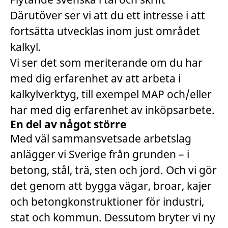
Därutöver ser vi att du ett intresse i att
fortsätta utvecklas inom just området
kalkyl.
Vi ser det som meriterande om du har
med dig erfarenhet av att arbeta i
kalkylverktyg, till exempel MAP och/eller
har med dig erfarenhet av inköpsarbete.
En del av något större
Med väl sammansvetsade arbetslag
anlägger vi Sverige från grunden – i
betong, stål, trä, sten och jord. Och vi gör
det genom att bygga vägar, broar, kajer
och betongkonstruktioner för industri,
stat och kommun. Dessutom bryter vi ny