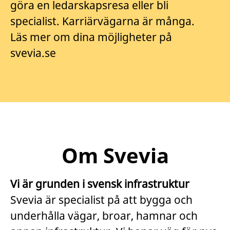
göra en ledarskapsresa eller bli
specialist. Karriärvägarna är många.
Läs mer om dina möjligheter på
svevia.se
Om Svevia
Vi är grunden i svensk infrastruktur
Svevia är specialist på att bygga och
underhålla vägar, broar, hamnar och