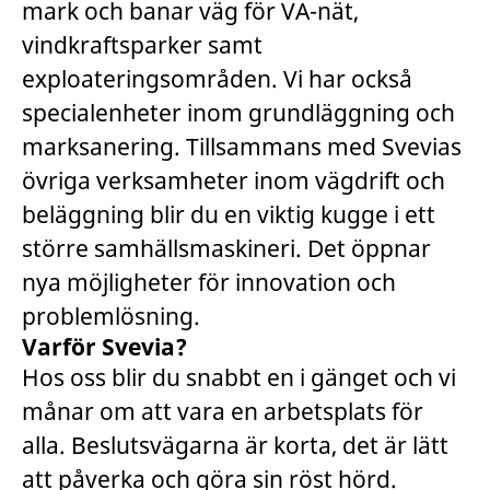
mark och banar väg för VA-nät,
vindkraftsparker samt
exploateringsområden. Vi har också
specialenheter inom grundläggning och
marksanering. Tillsammans med Svevias
övriga verksamheter inom vägdrift och
beläggning blir du en viktig kugge i ett
större samhällsmaskineri. Det öppnar
nya möjligheter för innovation och
problemlösning.
Varför Svevia?
Hos oss blir du snabbt en i gänget och vi
månar om att vara en arbetsplats för
alla. Beslutsvägarna är korta, det är lätt
att påverka och göra sin röst hörd.