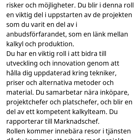
risker och möjligheter. Du blir i denna roll
en viktig del i uppstarten av de projekten
som du varit en del av i
anbudsförfarandet, som en länk mellan
kalkyl och produktion.
Du har en viktig roll i att bidra till
utveckling och innovation genom att
hålla dig uppdaterad kring tekniker,
priser och alternativa metoder och
material. Du samarbetar nära inköpare,
projektchefer och platschefer, och blir en
del av ett kompetent kalkylteam. Du
rapporterar till Marknadschef.
Rollen kommer innebära resor i tjänsten