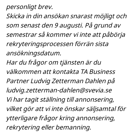
personligt brev.
Skicka in din ansökan snarast möjligt och
som senast den 9 augusti. På grund av
semestrar så kommer vi inte att påbörja
rekryteringsprocessen förrän sista
ansökningsdatum.
Har du frågor om tjänsten är du
välkommen att kontakta TA Business
Partner Ludvig Zetterman Dahlen på
ludvig.zetterman-dahlen@svevia.se
Vi har tagit ställning till annonsering,
vilket gör att vi inte önskar säljsamtal för
ytterligare frågor kring annonsering,
rekrytering eller bemanning.