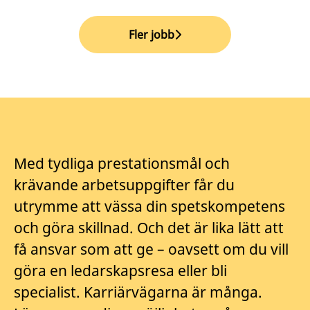
Fler jobb
Med tydliga prestationsmål och
krävande arbetsuppgifter får du
utrymme att vässa din spetskompetens
och göra skillnad. Och det är lika lätt att
få ansvar som att ge – oavsett om du vill
göra en ledarskapsresa eller bli
specialist. Karriärvägarna är många.