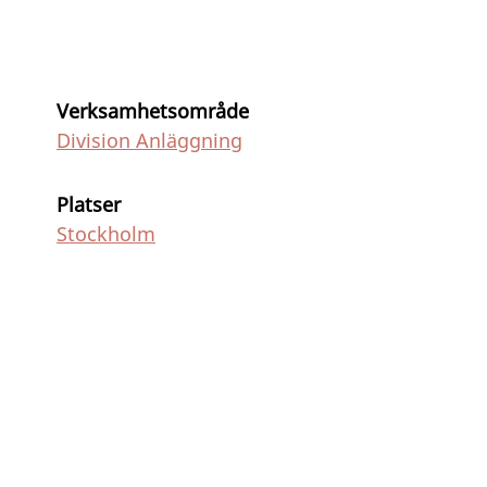
Verksamhetsområde
Division Anläggning
Platser
Stockholm