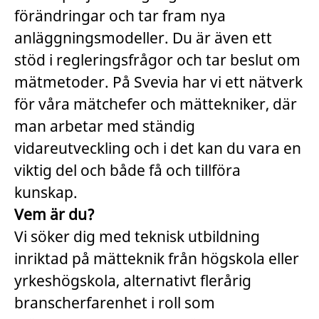
förändringar och tar fram nya
anläggningsmodeller. Du är även ett
stöd i regleringsfrågor och tar beslut om
mätmetoder. På Svevia har vi ett nätverk
för våra mätchefer och mättekniker, där
man arbetar med ständig
vidareutveckling och i det kan du vara en
viktig del och både få och tillföra
kunskap.
Vem är du?
Vi söker dig med teknisk utbildning
inriktad på mätteknik från högskola eller
yrkeshögskola, alternativt flerårig
branscherfarenhet i roll som