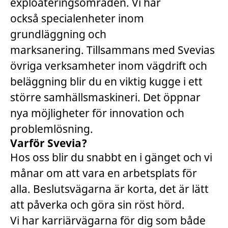
exploateringsområden. Vi har
också specialenheter inom
grundläggning och
marksanering. Tillsammans med Svevias
övriga verksamheter inom vägdrift och
beläggning blir du en viktig kugge i ett
större samhällsmaskineri. Det öppnar
nya möjligheter för innovation och
problemlösning.
Varför Svevia?
Hos oss blir du snabbt en i gänget och vi
månar om att vara en arbetsplats för
alla. Beslutsvägarna är korta, det är lätt
att påverka och göra sin röst hörd.
Vi har karriärvägarna för dig som både