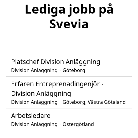
Lediga jobb på
Svevia
Platschef Division Anläggning
Division Anläggning
·
Göteborg
Erfaren Entreprenadingenjör -
Division Anläggning
Division Anläggning
·
Göteborg, Västra Götaland
Arbetsledare
Division Anläggning
·
Östergötland