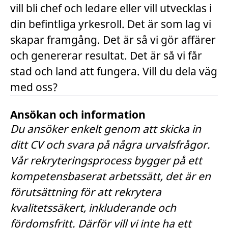
vill bli chef och ledare eller vill utvecklas i
din befintliga yrkesroll. Det är som lag vi
skapar framgång. Det är så vi gör affärer
och genererar resultat. Det är så vi får
stad och land att fungera. Vill du dela väg
med oss?
Ansökan och information
Du ansöker enkelt genom att skicka in
ditt CV och svara på några urvalsfrågor.
Vår rekryteringsprocess bygger på ett
kompetensbaserat arbetssätt, det är en
förutsättning för att rekrytera
kvalitetssäkert, inkluderande och
fördomsfritt. Därför vill vi inte ha ett