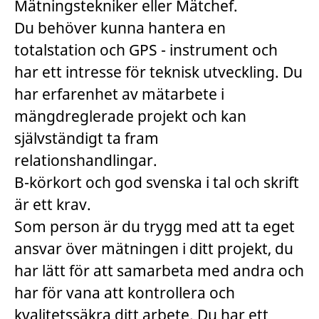
Mätningstekniker eller Mätchef.
Du behöver kunna hantera en
totalstation och GPS - instrument och
har ett intresse för teknisk utveckling. Du
har erfarenhet av mätarbete i
mängdreglerade projekt och kan
självständigt ta fram
relationshandlingar.
B-körkort och god svenska i tal och skrift
är ett krav.
Som person är du trygg med att ta eget
ansvar över mätningen i ditt projekt, du
har lätt för att samarbeta med andra och
har för vana att kontrollera och
kvalitetssäkra ditt arbete. Du har ett