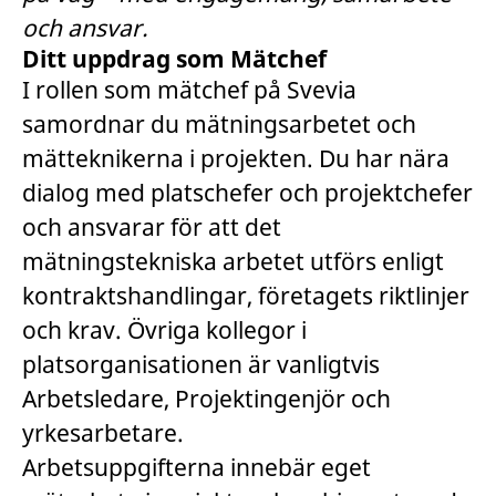
och ansvar.
Ditt uppdrag som Mätchef
I rollen som mätchef på Svevia
samordnar du mätningsarbetet och
mätteknikerna i projekten. Du har nära
dialog med platschefer och projektchefer
och ansvarar för att det
mätningstekniska arbetet utförs enligt
kontraktshandlingar, företagets riktlinjer
och krav. Övriga kollegor i
platsorganisationen är vanligtvis
Arbetsledare, Projektingenjör och
yrkesarbetare.
Arbetsuppgifterna innebär eget