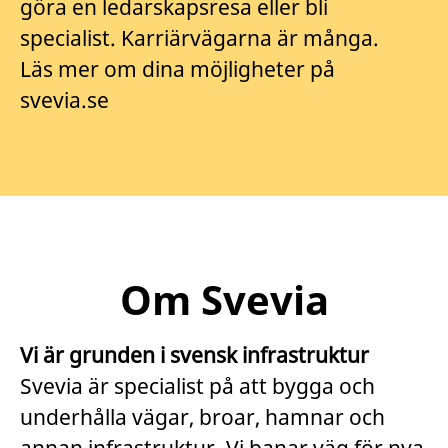
göra en ledarskapsresa eller bli
specialist. Karriärvägarna är många.
Läs mer om dina möjligheter på
svevia.se
Om Svevia
Vi är grunden i svensk infrastruktur
Svevia är specialist på att bygga och
underhålla vägar, broar, hamnar och