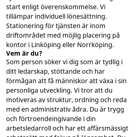
start enligt överenskommelse. Vi
tillämpar individuell lönesättning.
Stationering för tjänsten är inom
driftområdet med möjlig placering på
kontor i Linköping eller Norrköping.
Vem är du?
Som person söker vi dig som är tydlig i
ditt ledarskap, stöttande och har
förmågan att få människor att växa i sin
personliga utveckling. Vi tror att du
motiveras av struktur, ordning och reda
med en administrativ ådra. Du är trygg
och förtroendeingivande i din
arbetsledarroll och har ett affärsmässigt