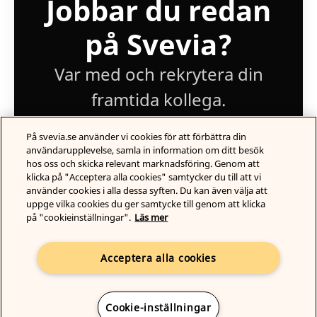
Jobbar du redan
på Svevia?
Var med och rekrytera din
framtida kollega.
På svevia.se använder vi cookies för att förbättra din
Logga in
användarupplevelse, samla in information om ditt besök
hos oss och skicka relevant marknadsföring. Genom att
klicka på "Acceptera alla cookies" samtycker du till att vi
använder cookies i alla dessa syften. Du kan även välja att
uppge vilka cookies du ger samtycke till genom att klicka
på "cookieinställningar".
Läs mer
Acceptera alla cookies
Skicka ansökan
Rekryteringsverktyg
från Teamtailor
Cookie-inställningar