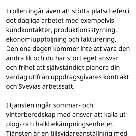
I rollen ingår även att stötta platschefen i
det dagliga arbetet med exempelvis
kundkontakter, produktionsstyrning,
ekonomiuppföljning och fakturering.
Den ena dagen kommer inte att vara den
andra lik och du har stort eget ansvar
och frihet att självständigt planera din
vardag utifrån uppdragsgivares kontrakt
och Svevias arbetssätt.
I tjänsten ingår sommar- och
vinterberedskap med ansvar att kalla ut
plog- och halkbekämpningsenheter.
Tjänsten är en tillsvidareanställning med