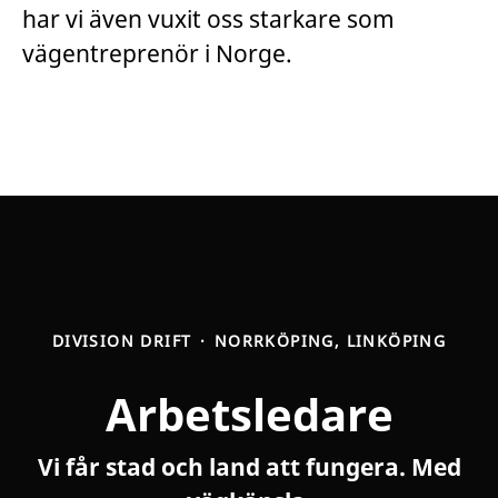
har vi även vuxit oss starkare som
vägentreprenör i Norge.
DIVISION DRIFT
·
NORRKÖPING, LINKÖPING
Arbetsledare
Vi får stad och land att fungera. Med