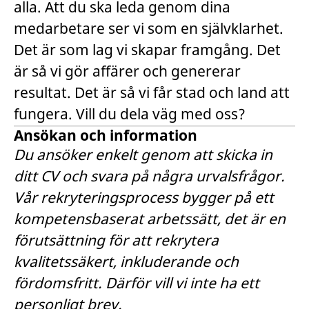
alla. Att du ska leda genom dina
medarbetare ser vi som en självklarhet.
Det är som lag vi skapar framgång. Det
är så vi gör affärer och genererar
resultat. Det är så vi får stad och land att
fungera. Vill du dela väg med oss?
Ansökan och information
Du ansöker enkelt genom att skicka in
ditt CV och svara på några urvalsfrågor.
Vår rekryteringsprocess bygger på ett
kompetensbaserat arbetssätt, det är en
förutsättning för att rekrytera
kvalitetssäkert, inkluderande och
fördomsfritt. Därför vill vi inte ha ett
personligt brev.