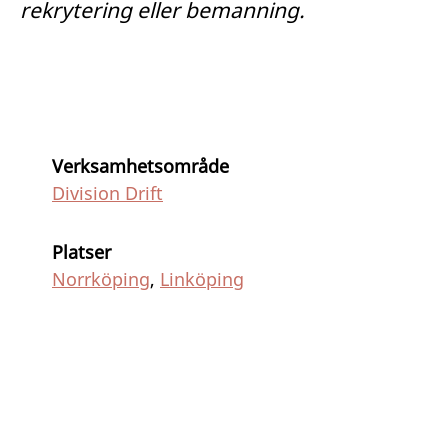
rekrytering eller bemanning.
Verksamhetsområde
Division Drift
Platser
Norrköping
,
Linköping