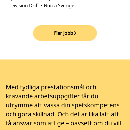
Division Drift
·
Norra Sverige
Fler jobb
Med tydliga prestationsmål och
krävande arbetsuppgifter får du
utrymme att vässa din spetskompetens
och göra skillnad. Och det är lika lätt att
få ansvar som att ge – oavsett om du vill