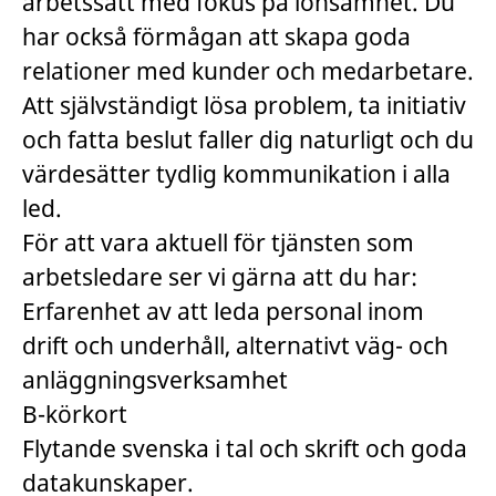
arbetssätt med fokus på lönsamhet. Du
har också förmågan att skapa goda
relationer med kunder och medarbetare.
Att självständigt lösa problem, ta initiativ
och fatta beslut faller dig naturligt och du
värdesätter tydlig kommunikation i alla
led.
För att vara aktuell för tjänsten som
arbetsledare ser vi gärna att du har:
Erfarenhet av att leda personal inom
drift och underhåll, alternativt väg- och
anläggningsverksamhet
B-körkort
Flytande svenska i tal och skrift och goda
datakunskaper.