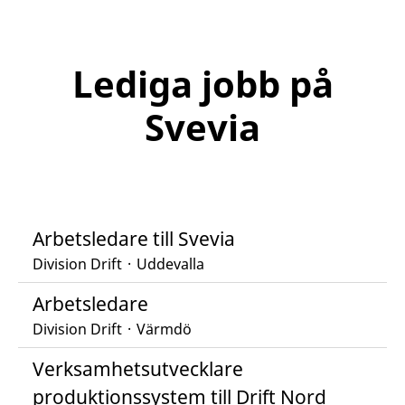
Lediga jobb på
Svevia
Arbetsledare till Svevia
Division Drift
·
Uddevalla
Arbetsledare
Division Drift
·
Värmdö
Verksamhetsutvecklare
produktionssystem till Drift Nord