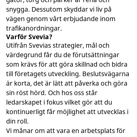
snygga. Dessutom skyddar vi liv på
vägen genom vårt erbjudande inom
trafikanordningar.
Varför Svevia?
Utifrån Svevias strategier, mål och
värdegrund får du de förutsättningar
som krävs för att göra skillnad och bidra
till företagets utveckling. Beslutsvägarna
är korta, det är lätt att påverka och göra
sin röst hörd. Och hos oss står
ledarskapet i fokus vilket gör att du
kontinuerligt får möjlighet att utvecklas i
din roll.
Vi månar om att vara en arbetsplats för