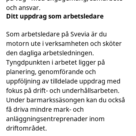
och ansvar.
Ditt uppdrag som arbetsledare
Som arbetsledare på Svevia är du
motorn ute i verksamheten och sköter
den dagliga arbetsledningen.
Tyngdpunkten i arbetet ligger på
planering, genomförande och
uppföljning av tilldelade uppdrag med
fokus på drift- och underhållsarbeten.
Under barmarkssäsongen kan du också
få driva mindre mark- och
anläggningsentreprenader inom
driftområdet.