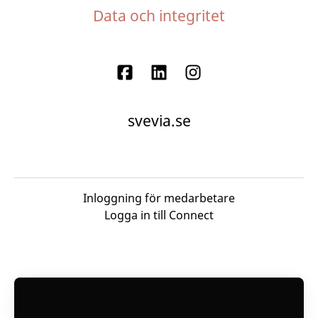
Data och integritet
svevia.se
Inloggning för medarbetare
Logga in till Connect