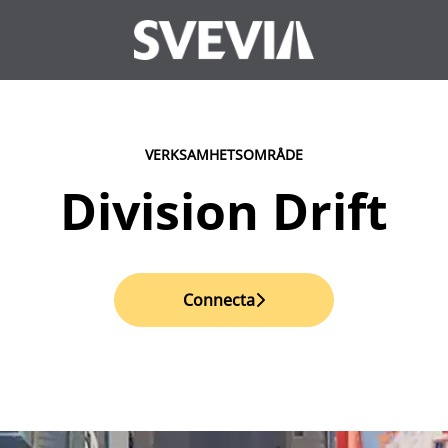
VERKSAMHETSOMRÅDE
Division Drift
Connecta