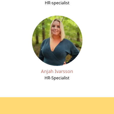
HR-specialist
Anjah Ivarsson
HR-Specialist