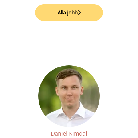
Alla jobb
Daniel Kimdal