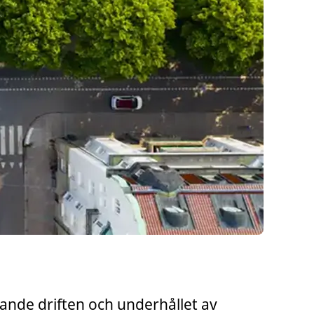
öpande driften och underhållet av