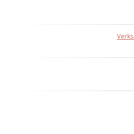
Verks