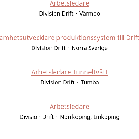
Arbetsledare
Division Drift
·
Värmdö
amhetsutvecklare produktionssystem till Drif
Division Drift
·
Norra Sverige
Arbetsledare Tunneltvätt
Division Drift
·
Tumba
Arbetsledare
Division Drift
·
Norrköping, Linköping