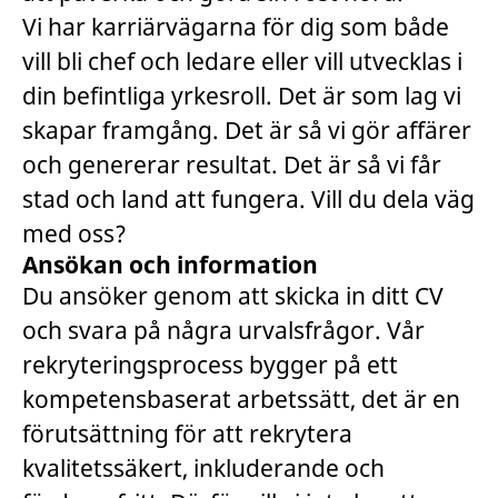
Vi har karriärvägarna för dig som både
vill bli chef och ledare eller vill utvecklas i
din befintliga yrkesroll. Det är som lag vi
skapar framgång. Det är så vi gör affärer
och genererar resultat. Det är så vi får
stad och land att fungera. Vill du dela väg
med oss?
Ansökan och information
Du ansöker genom att skicka in ditt CV
och svara på några urvalsfrågor. Vår
rekryteringsprocess bygger på ett
kompetensbaserat arbetssätt, det är en
förutsättning för att rekrytera
kvalitetssäkert, inkluderande och