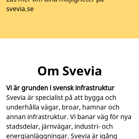
svevia.se
Om Svevia
Vi är grunden i svensk infrastruktur
Svevia är specialist på att bygga och
underhålla vägar, broar, hamnar och
annan infrastruktur. Vi banar väg för nya
stadsdelar, järnvägar, industri- och
energianläggningar. Svevia är igång