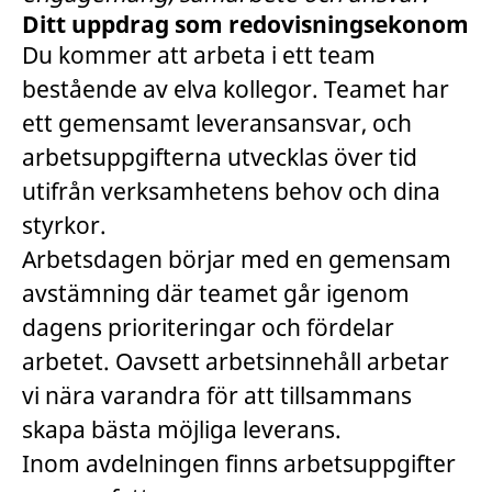
Ditt uppdrag som redovisningsekonom
Du kommer att arbeta i ett team
bestående av elva kollegor. Teamet har
ett gemensamt leveransansvar, och
arbetsuppgifterna utvecklas över tid
utifrån verksamhetens behov och dina
styrkor.
Arbetsdagen börjar med en gemensam
avstämning där teamet går igenom
dagens prioriteringar och fördelar
arbetet. Oavsett arbetsinnehåll arbetar
vi nära varandra för att tillsammans
skapa bästa möjliga leverans.
Inom avdelningen finns arbetsuppgifter