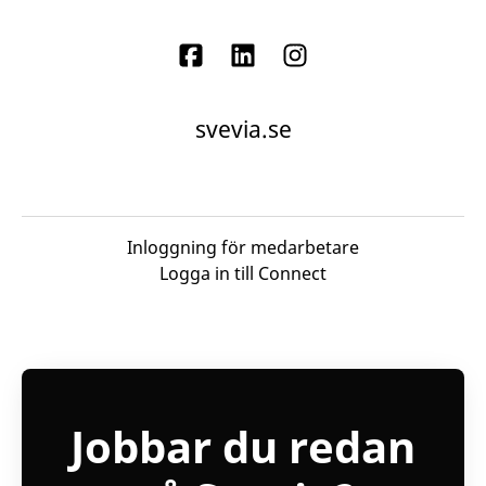
svevia.se
Inloggning för medarbetare
Logga in till Connect
Jobbar du redan