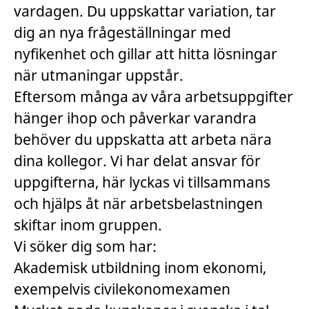
vardagen. Du uppskattar variation, tar
dig an nya frågeställningar med
nyfikenhet och gillar att hitta lösningar
när utmaningar uppstår.
Eftersom många av våra arbetsuppgifter
hänger ihop och påverkar varandra
behöver du uppskatta att arbeta nära
dina kollegor. Vi har delat ansvar för
uppgifterna, här lyckas vi tillsammans
och hjälps åt när arbetsbelastningen
skiftar inom gruppen.
Vi söker dig som har:
Akademisk utbildning inom ekonomi,
exempelvis civilekonomexamen