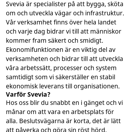
Svevia är specialister på att bygga, sköta
om och utveckla vägar och infrastruktur.
Vår verksamhet finns över hela landet
och varje dag bidrar vi till att människor
kommer fram säkert och smidigt.
Ekonomifunktionen är en viktig del av
verksamheten och bidrar till att utveckla
våra arbetssätt, processer och system
samtidigt som vi säkerställer en stabil
ekonomisk leverans till organisationen.
Varför Svevia?
Hos oss blir du snabbt en i gänget och vi
månar om att vara en arbetsplats för
alla. Beslutsvägarna är korta, det är lätt
att påverka och göra sin röst hörd.