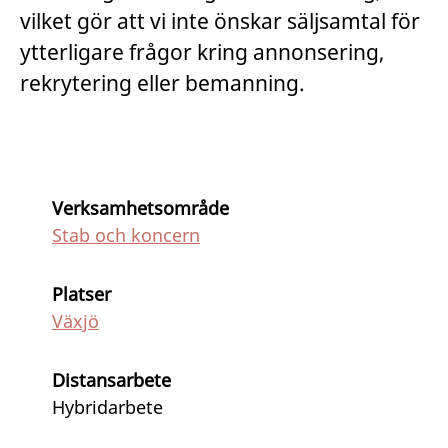
vilket gör att vi inte önskar säljsamtal för
ytterligare frågor kring annonsering,
rekrytering eller bemanning.
Verksamhetsområde
Stab och koncern
Platser
Växjö
Distansarbete
Hybridarbete