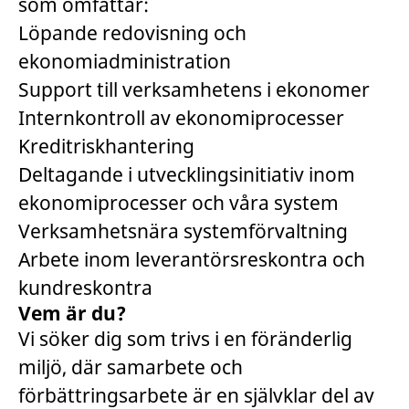
som omfattar:
Löpande redovisning och
ekonomiadministration
Support till verksamhetens i ekonomer
Internkontroll av ekonomiprocesser
Kreditriskhantering
Deltagande i utvecklingsinitiativ inom
ekonomiprocesser och våra system
Verksamhetsnära systemförvaltning
Arbete inom leverantörsreskontra och
kundreskontra
Vem är du?
Vi söker dig som trivs i en föränderlig
miljö, där samarbete och
förbättringsarbete är en självklar del av