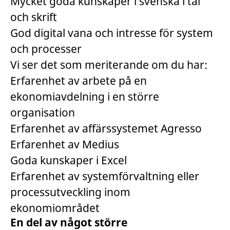
Mycket goda kunskaper i svenska i tal
och skrift
God digital vana och intresse för system
och processer
Vi ser det som meriterande om du har:
Erfarenhet av arbete på en
ekonomiavdelning i en större
organisation
Erfarenhet av affärssystemet Agresso
Erfarenhet av Medius
Goda kunskaper i Excel
Erfarenhet av systemförvaltning eller
processutveckling inom
ekonomiområdet
En del av något större