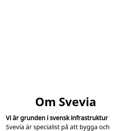
Om Svevia
Vi är grunden i svensk infrastruktur
Svevia är specialist på att bygga och