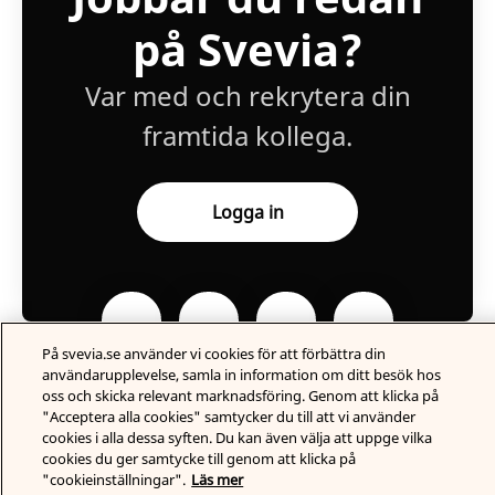
på Svevia?
Var med och rekrytera din
framtida kollega.
Logga in
På svevia.se använder vi cookies för att förbättra din
användarupplevelse, samla in information om ditt besök hos
oss och skicka relevant marknadsföring. Genom att klicka på
"Acceptera alla cookies" samtycker du till att vi använder
cookies i alla dessa syften. Du kan även välja att uppge vilka
Karriärsida
från Teamtailor
cookies du ger samtycke till genom att klicka på
"cookieinställningar".
Läs mer