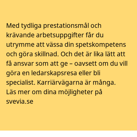
Med tydliga prestationsmål och
krävande arbetsuppgifter får du
utrymme att vässa din spetskompetens
och göra skillnad. Och det är lika lätt att
få ansvar som att ge – oavsett om du vill
göra en ledarskapsresa eller bli
specialist. Karriärvägarna är många.
Läs mer om dina möjligheter på
svevia.se