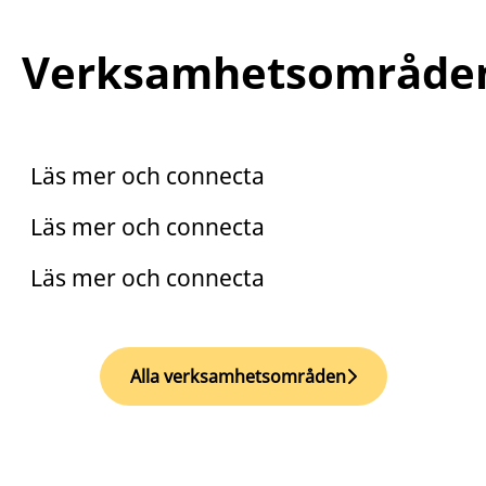
Verksamhetsområde
Praktik
Trainee
Läs mer och connecta
Arento
Läs mer och connecta
Läs mer och connecta
Alla verksamhetsområden