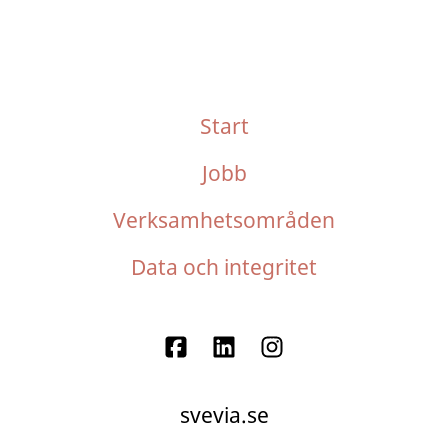
Start
Jobb
Verksamhetsområden
Data och integritet
svevia.se