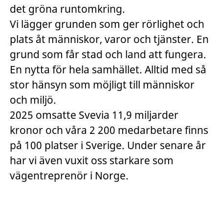
det gröna runtomkring.
Vi lägger grunden som ger rörlighet och
plats åt människor, varor och tjänster. En
grund som får stad och land att fungera.
En nytta för hela samhället. Alltid med så
stor hänsyn som möjligt till människor
och miljö.
2025 omsatte Svevia 11,9 miljarder
kronor och våra 2 200 medarbetare finns
på 100 platser i Sverige. Under senare år
har vi även vuxit oss starkare som
vägentreprenör i Norge.