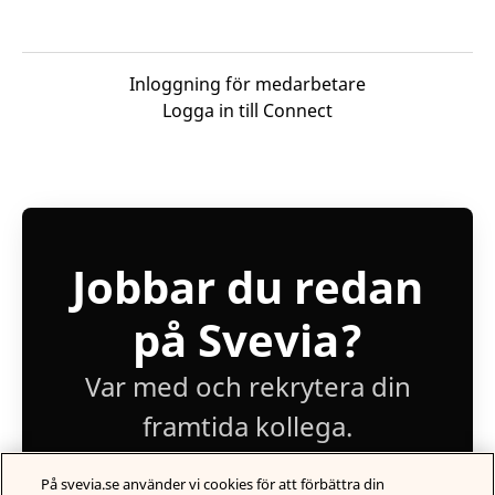
Inloggning för medarbetare
Logga in till Connect
Jobbar du redan
på Svevia?
Var med och rekrytera din
framtida kollega.
På svevia.se använder vi cookies för att förbättra din