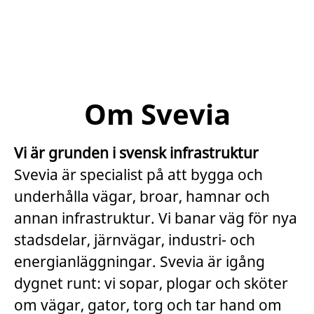
Om Svevia
Vi är grunden i svensk infrastruktur
Svevia är specialist på att bygga och
underhålla vägar, broar, hamnar och
annan infrastruktur. Vi banar väg för nya
stadsdelar, järnvägar, industri- och
energianläggningar. Svevia är igång
dygnet runt: vi sopar, plogar och sköter
om vägar, gator, torg och tar hand om