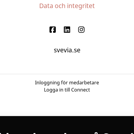
Data och integritet
svevia.se
Inloggning för medarbetare
Logga in till Connect