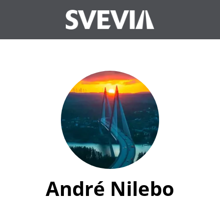
André Nilebo