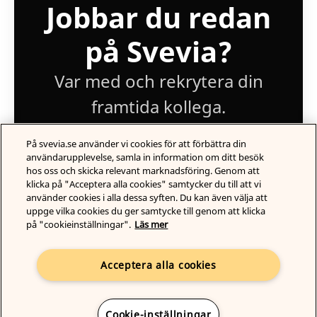
Jobbar du redan
på Svevia?
Var med och rekrytera din
framtida kollega.
På svevia.se använder vi cookies för att förbättra din
Logga in
användarupplevelse, samla in information om ditt besök
hos oss och skicka relevant marknadsföring. Genom att
klicka på "Acceptera alla cookies" samtycker du till att vi
använder cookies i alla dessa syften. Du kan även välja att
uppge vilka cookies du ger samtycke till genom att klicka
på "cookieinställningar".
Läs mer
Acceptera alla cookies
Employer branding
från Teamtailor
Cookie-inställningar