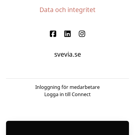
Data och integritet
svevia.se
Inloggning för medarbetare
Logga in till Connect