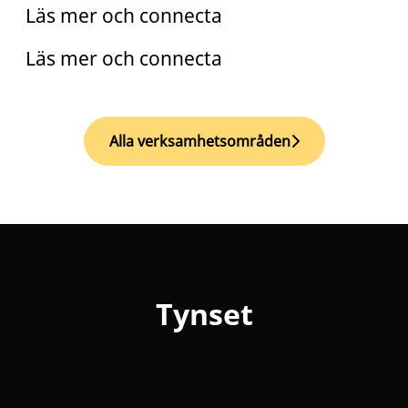
Läs mer och connecta
Läs mer och connecta
Alla verksamhetsområden
Tynset