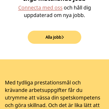
Connecta med oss
och håll dig
uppdaterad om nya jobb.
Alla jobb
Med tydliga prestationsmål och
krävande arbetsuppgifter får du
utrymme att vässa din spetskompetens
och göra skillnad. Och det är lika lätt att