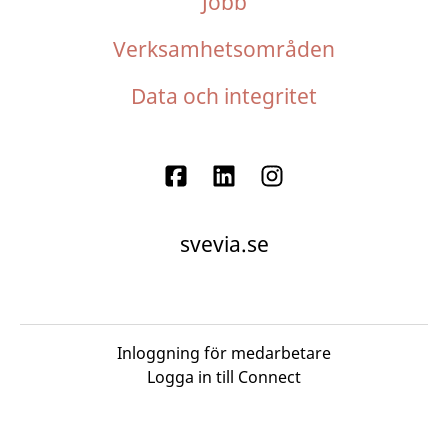
Jobb
Verksamhetsområden
Data och integritet
svevia.se
Inloggning för medarbetare
Logga in till Connect