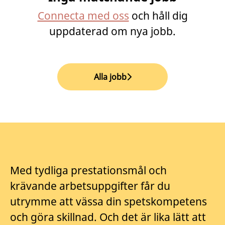
Connecta med oss
och håll dig
uppdaterad om nya jobb.
Alla jobb
Med tydliga prestationsmål och
krävande arbetsuppgifter får du
utrymme att vässa din spetskompetens
och göra skillnad. Och det är lika lätt att