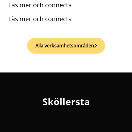
Läs mer och connecta
Läs mer och connecta
Alla verksamhetsområden
Sköllersta