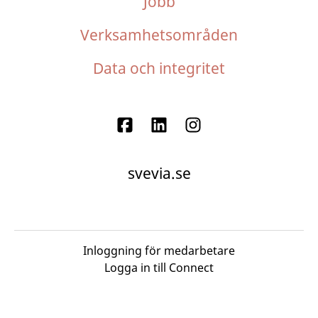
Jobb
Verksamhetsområden
Data och integritet
svevia.se
Inloggning för medarbetare
Logga in till Connect