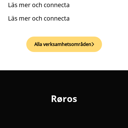
Läs mer och connecta
Läs mer och connecta
Alla verksamhetsområden
Røros