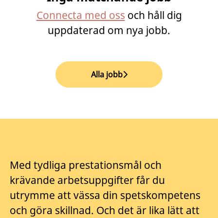
Connecta med oss
och håll dig
uppdaterad om nya jobb.
Alla jobb
Med tydliga prestationsmål och
krävande arbetsuppgifter får du
utrymme att vässa din spetskompetens
och göra skillnad. Och det är lika lätt att