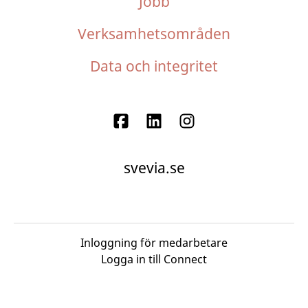
Jobb
Verksamhetsområden
Data och integritet
svevia.se
Inloggning för medarbetare
Logga in till Connect