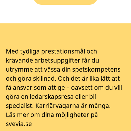
Med tydliga prestationsmål och
krävande arbetsuppgifter får du
utrymme att vässa din spetskompetens
och göra skillnad. Och det är lika lätt att
få ansvar som att ge – oavsett om du vill
göra en ledarskapsresa eller bli
specialist. Karriärvägarna är många.
Läs mer om dina möjligheter på
svevia.se