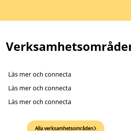
Verksamhetsområde
Praktik
Trainee
Läs mer och connecta
Arento
Läs mer och connecta
Läs mer och connecta
Alla verksamhetsområden