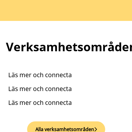
Verksamhetsområde
Praktik
Trainee
Läs mer och connecta
Arento
Läs mer och connecta
Läs mer och connecta
Alla verksamhetsområden