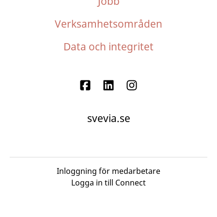
Jobb
Verksamhetsområden
Data och integritet
svevia.se
Inloggning för medarbetare
Logga in till Connect