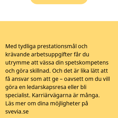
Med tydliga prestationsmål och
krävande arbetsuppgifter får du
utrymme att vässa din spetskompetens
och göra skillnad. Och det är lika lätt att
få ansvar som att ge – oavsett om du vill
göra en ledarskapsresa eller bli
specialist. Karriärvägarna är många.
Läs mer om dina möjligheter på
svevia.se