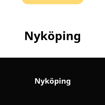
Nyköping
Nyköping