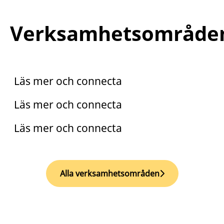
Verksamhetsområde
Praktik
Trainee
Läs mer och connecta
Arento
Läs mer och connecta
Läs mer och connecta
Alla verksamhetsområden