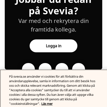
på Svevia?
Var med och rekrytera din
framtida kollega.
Logga in
På svevia.se använder vi cookies för att förbättra din
användarupplevelse, samla in information om ditt besök hos
oss och skicka relevant marknadsföring. Genom att klicka på
"Acceptera alla cookies" samtycker du till att vi använder
cookies i alla dessa syften. Du kan även välja att uppge vilka
Karriärsida
från Teamtailor
cookies du ger samtycke till genom att klicka på
"cookieinställningar".
Läs mer