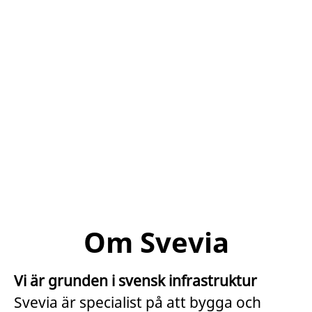
Om Svevia
Vi är grunden i svensk infrastruktur
Svevia är specialist på att bygga och