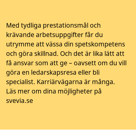
Med tydliga prestationsmål och
krävande arbetsuppgifter får du
utrymme att vässa din spetskompetens
och göra skillnad. Och det är lika lätt att
få ansvar som att ge – oavsett om du vill
göra en ledarskapsresa eller bli
specialist. Karriärvägarna är många.
Läs mer om dina möjligheter på
svevia.se