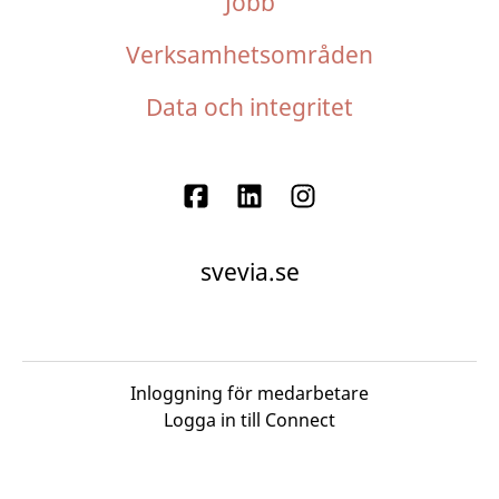
Jobb
Verksamhetsområden
Data och integritet
svevia.se
Inloggning för medarbetare
Logga in till Connect