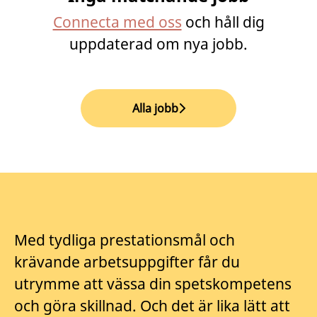
Connecta med oss
och håll dig
uppdaterad om nya jobb.
Alla jobb
Med tydliga prestationsmål och
krävande arbetsuppgifter får du
utrymme att vässa din spetskompetens
och göra skillnad. Och det är lika lätt att