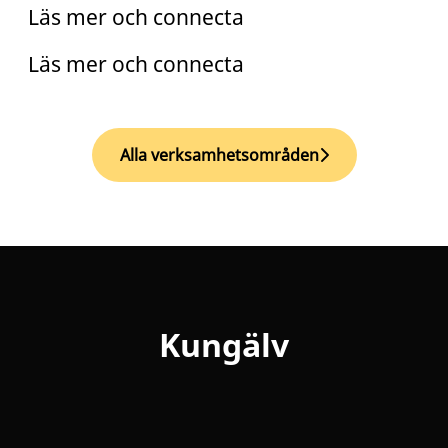
Läs mer och connecta
Läs mer och connecta
Alla verksamhetsområden
Kungälv