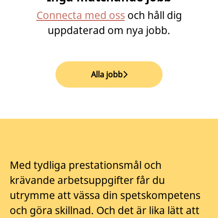
Connecta med oss
och håll dig
uppdaterad om nya jobb.
Alla jobb
Med tydliga prestationsmål och
krävande arbetsuppgifter får du
utrymme att vässa din spetskompetens
och göra skillnad. Och det är lika lätt att