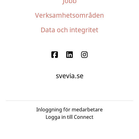
Jobb
Verksamhetsområden
Data och integritet
svevia.se
Inloggning för medarbetare
Logga in till Connect