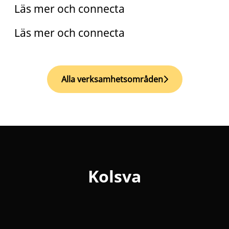
Läs mer och connecta
Läs mer och connecta
Alla verksamhetsområden
Kolsva