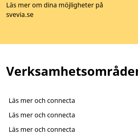
Läs mer om dina möjligheter på
svevia.se
Verksamhetsområde
Praktik
Trainee
Läs mer och connecta
Arento
Läs mer och connecta
Läs mer och connecta