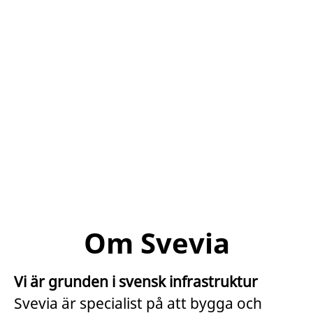
Om Svevia
Vi är grunden i svensk infrastruktur
Svevia är specialist på att bygga och