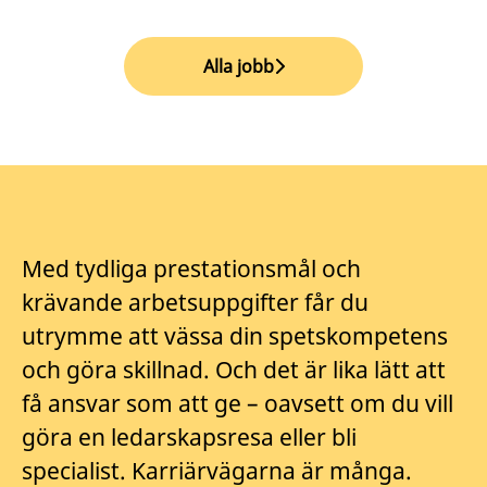
Alla jobb
Med tydliga prestationsmål och
krävande arbetsuppgifter får du
utrymme att vässa din spetskompetens
och göra skillnad. Och det är lika lätt att
få ansvar som att ge – oavsett om du vill
göra en ledarskapsresa eller bli
specialist. Karriärvägarna är många.