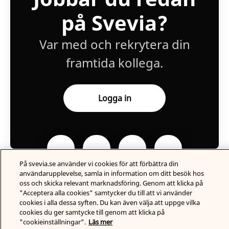
på Svevia?
Var med och rekrytera din
framtida kollega.
Logga in
På svevia.se använder vi cookies för att förbättra din
användarupplevelse, samla in information om ditt besök hos
oss och skicka relevant marknadsföring. Genom att klicka på
"Acceptera alla cookies" samtycker du till att vi använder
cookies i alla dessa syften. Du kan även välja att uppge vilka
Karriärsida
från Teamtailor
cookies du ger samtycke till genom att klicka på
"cookieinställningar".
Läs mer