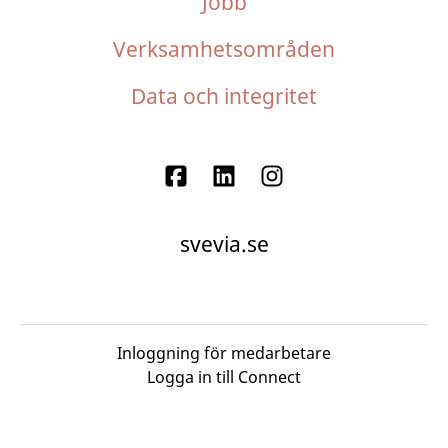
Jobb
Verksamhetsområden
Data och integritet
svevia.se
Inloggning för medarbetare
Logga in till Connect