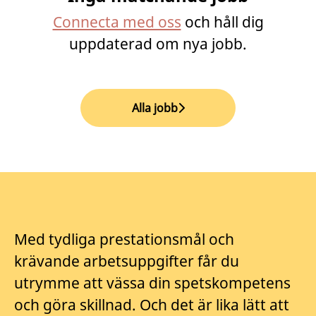
Connecta med oss
och håll dig
uppdaterad om nya jobb.
Alla jobb
Med tydliga prestationsmål och
krävande arbetsuppgifter får du
utrymme att vässa din spetskompetens
och göra skillnad. Och det är lika lätt att