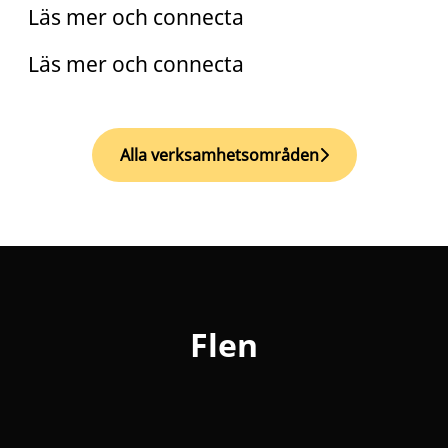
Läs mer och connecta
Läs mer och connecta
Alla verksamhetsområden
Flen