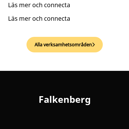
Läs mer och connecta
Läs mer och connecta
Alla verksamhetsområden
Falkenberg