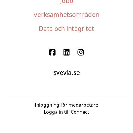
Jobb
Verksamhetsområden
Data och integritet
svevia.se
Inloggning för medarbetare
Logga in till Connect