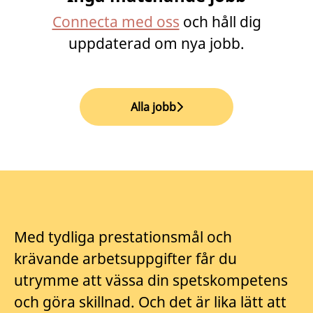
Connecta med oss
och håll dig
uppdaterad om nya jobb.
Alla jobb
Med tydliga prestationsmål och
krävande arbetsuppgifter får du
utrymme att vässa din spetskompetens
och göra skillnad. Och det är lika lätt att