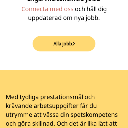
Connecta med oss
och håll dig
uppdaterad om nya jobb.
Alla jobb
Med tydliga prestationsmål och
krävande arbetsuppgifter får du
utrymme att vässa din spetskompetens
och göra skillnad. Och det är lika lätt att