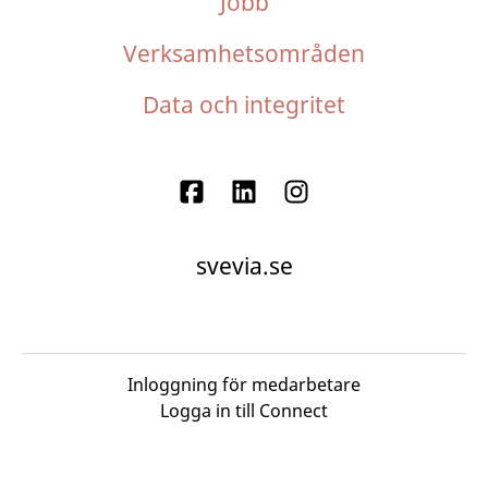
Jobb
Verksamhetsområden
Data och integritet
svevia.se
Inloggning för medarbetare
Logga in till Connect