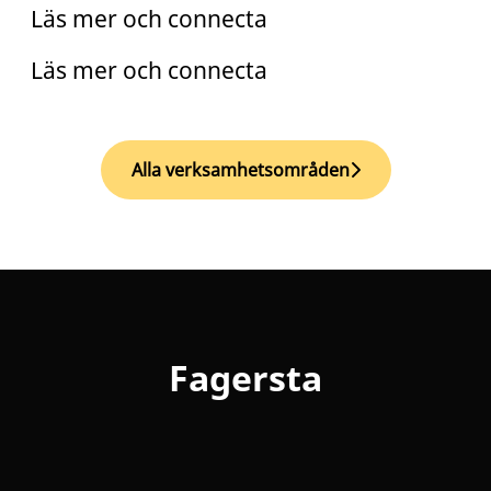
Läs mer och connecta
Läs mer och connecta
Alla verksamhetsområden
Fagersta