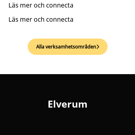
Läs mer och connecta
Läs mer och connecta
Alla verksamhetsområden
Elverum