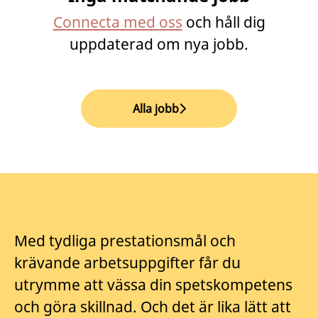
Connecta med oss
och håll dig
uppdaterad om nya jobb.
Alla jobb
Med tydliga prestationsmål och
krävande arbetsuppgifter får du
utrymme att vässa din spetskompetens
och göra skillnad. Och det är lika lätt att