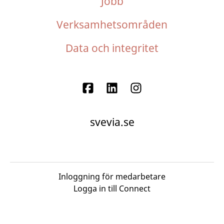
Jobb
Verksamhetsområden
Data och integritet
svevia.se
Inloggning för medarbetare
Logga in till Connect