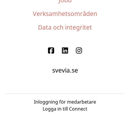
Jobb
Verksamhetsområden
Data och integritet
svevia.se
Inloggning för medarbetare
Logga in till Connect