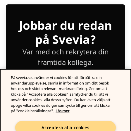
Jobbar du redan
på Svevia?
Var med och rekrytera din
framtida kollega.
På svevia.se använder vi cookies för att förbättra din
Logga in
användarupplevelse, samla in information om ditt besök
hos oss och skicka relevant marknadsföring. Genom att
klicka på "Acceptera alla cookies" samtycker du till att vi
använder cookies i alla dessa syften. Du kan även välja att
uppge vilka cookies du ger samtycke till genom att klicka
på "cookieinställningar".
Läs mer
Acceptera alla cookies