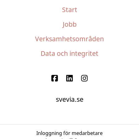
Start
Jobb
Verksamhetsområden
Data och integritet
svevia.se
Inloggning för medarbetare