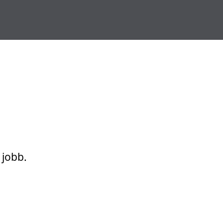
 jobb.