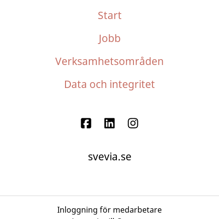
Start
Jobb
Verksamhetsområden
Data och integritet
svevia.se
Inloggning för medarbetare