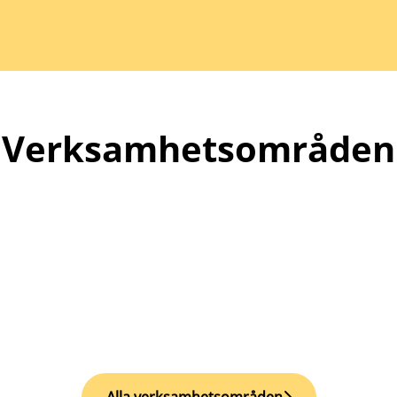
Verksamhetsområden