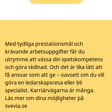
Med tydliga prestationsmål och
krävande arbetsuppgifter får du
utrymme att vässa din spetskompetens
och göra skillnad. Och det är lika lätt att
få ansvar som att ge – oavsett om du vill
göra en ledarskapsresa eller bli
specialist. Karriärvägarna är många.
Läs mer om dina möjligheter på
svevia.se