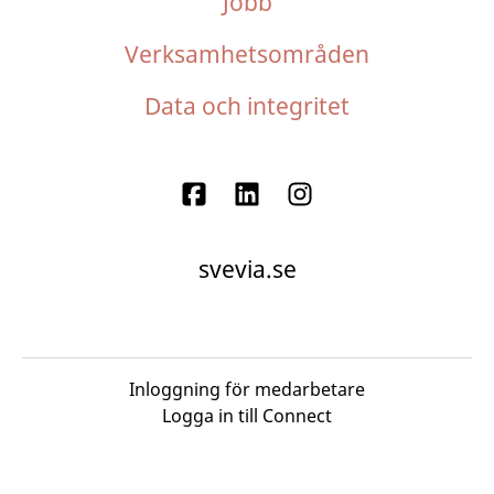
Jobb
Verksamhetsområden
Data och integritet
svevia.se
Inloggning för medarbetare
Logga in till Connect