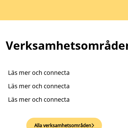
Verksamhetsområde
Praktik
Trainee
Läs mer och connecta
Arento
Läs mer och connecta
Läs mer och connecta
Alla verksamhetsområden